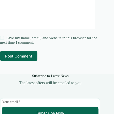
Save my name, email, and website in this browser for the
next time I comment.
Post Comment
Subscribe to Latest News
The latest offers will be emailed to you
Subscribe Now